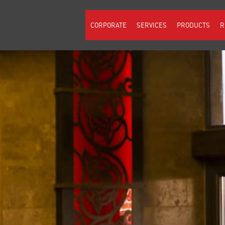
CORPORATE
SERVICES
PRODUCTS
R