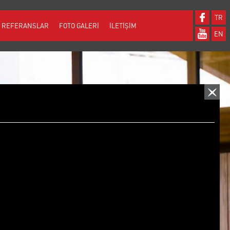
TR
REFERANSLAR
FOTO GALERİ
İLETİŞİM
EN